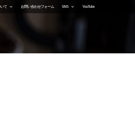
ついて
お問い合わせフォーム
SNS
YouTube