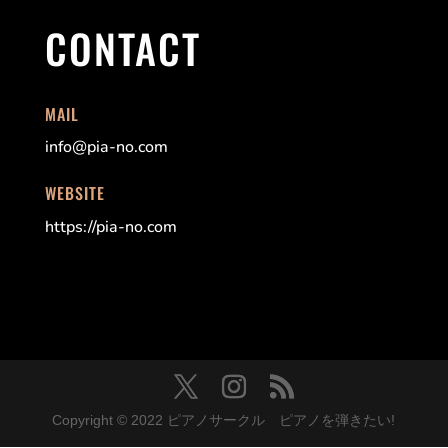
CONTACT
MAIL
info@pia-no.com
WEBSITE
https://pia-no.com
Copyright © 2022 ピアノサークル ピアノを弾きたい!