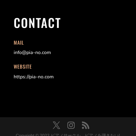
CONTACT
MAIL
info@pia-no.com
WEBSITE
https://pia-no.com
Copyright © 2022 ピアノサークル ピアノを弾きたい!